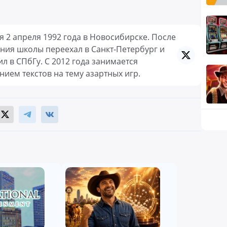
я 2 апреля 1992 года в Новосибирске. После
ния школы переехал в Санкт-Петербург и
ил в СПбГу. С 2012 года занимается
нием текстов на тему азартных игр.