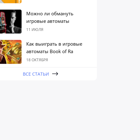
Можно ли обмануть
игровые автоматы
11 ИЮЛЯ
Как выиграть в игровые
автоматы Book of Ra
18 ОКТЯБРЯ
ВСЕ СТАТЬИ