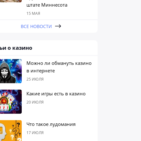
штате Миннесота
15 МАЯ
ВСЕ НОВОСТИ
ьи о казино
Можно ли обмануть казино
в интернете
25 ИЮЛЯ
Какие игры есть в казино
20 ИЮЛЯ
Что такое лудомания
17 ИЮЛЯ