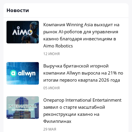
Новости
Компания Winning Asia выходит на
рынок AI-роботов для управления
казино благодаря инвестициям в
Aimo Robotics
12 ИЮНЯ
Выручка британской игорной
компании Allwyn выросла на 21% по
итогам первого квартала 2026 года
05 ИЮНЯ
Оператор International Entertainment
заявил о старте масштабной
реконструкции казино на
Филиппинах
29 МАЯ