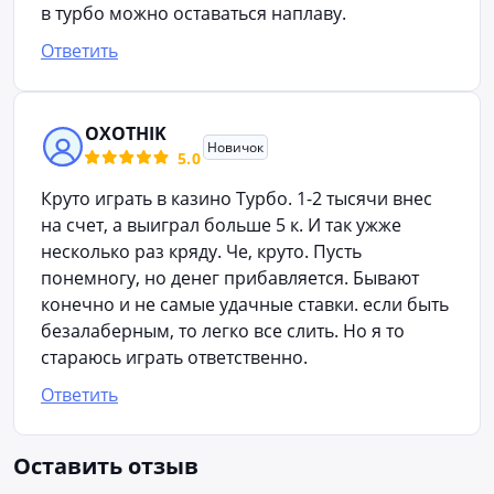
в турбо можно оставаться наплаву.
Ответить
OXOTHIK
Новичок
5.0
Круто играть в казино Турбо. 1-2 тысячи внес
на счет, а выиграл больше 5 к. И так ужже
несколько раз кряду. Че, круто. Пусть
понемногу, но денег прибавляется. Бывают
конечно и не самые удачные ставки. если быть
безалаберным, то легко все слить. Но я то
стараюсь играть ответственно.
Ответить
Оставить отзыв