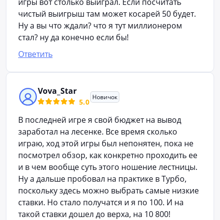
игры вот столько выиграл. Если посчитать
чистый выигрыш там может косарей 50 будет.
Ну а вы что ждали? что я тут миллионером
стал? ну да конечно если бы!
Ответить
Vova_Star
Новичок
5.0
В последней игре я свой бюджет на вывод
заработал на лесенке. Все время сколько
играю, ход этой игры был непонятен, пока не
посмотрел обзор, как конкретно проходить ее
и в чем вообще суть этого ношение лестницы.
Ну а дальше пробовал на практике в Турбо,
поскольку здесь можно выбрать самые низкие
ставки. Но стало получатся и я по 100. И на
такой ставки дошел до верха, на 10 800!