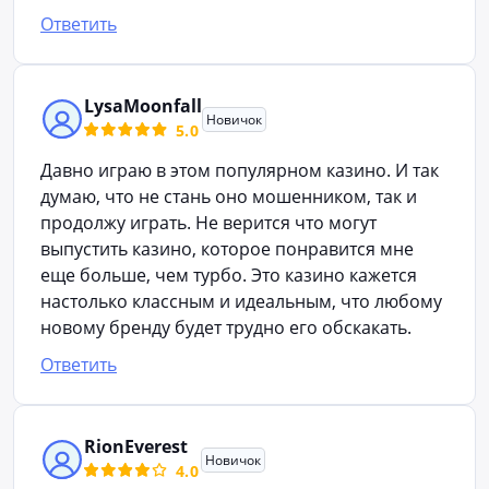
Ответить
LysaMoonfall
Новичок
5.0
Давно играю в этом популярном казино. И так
думаю, что не стань оно мошенником, так и
продолжу играть. Не верится что могут
выпустить казино, которое понравится мне
еще больше, чем турбо. Это казино кажется
настолько классным и идеальным, что любому
новому бренду будет трудно его обскакать.
Ответить
RionEverest
Новичок
4.0