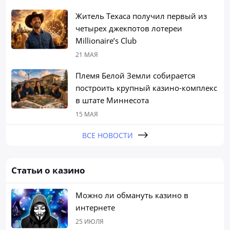
Житель Техаса получил первый из
четырех джекпотов лотереи
Millionaire’s Club
21 МАЯ
Племя Белой Земли собирается
построить крупный казино-комплекс
в штате Миннесота
15 МАЯ
ВСЕ НОВОСТИ
Статьи о казино
Можно ли обмануть казино в
интернете
25 ИЮЛЯ